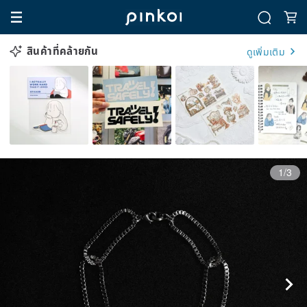
สินค้าที่คล้ายกัน
ดูเพิ่มเติม
1/3