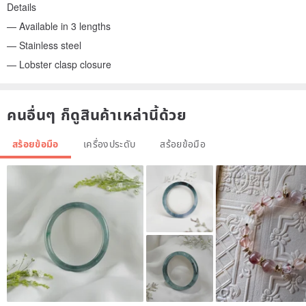
Details
— Available in 3 lengths
— Stainless steel
— Lobster clasp closure
คนอื่นๆ ก็ดูสินค้าเหล่านี้ด้วย
สร้อยข้อมือ
เครื่องประดับ
สร้อยข้อมือ