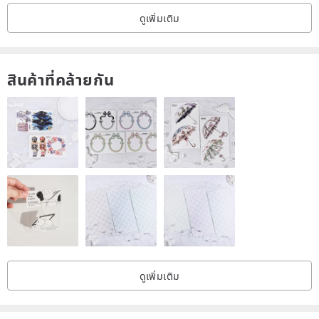
ดูเพิ่มเติม
สินค้าที่คล้ายกัน
ดูเพิ่มเติม