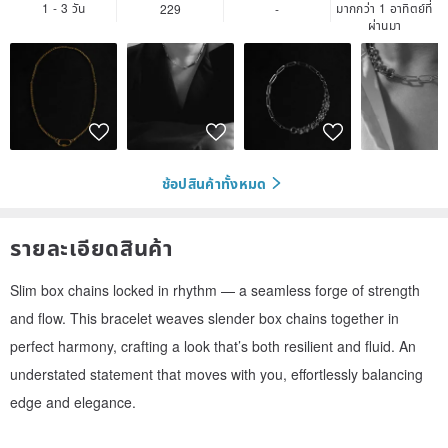
1 - 3 วัน
มากกว่า 1 อาทิตย์ที่
229
-
ผ่านมา
ช้อปสินค้าทั้งหมด
รายละเอียดสินค้า
Slim box chains locked in rhythm — a seamless forge of strength
and flow. This bracelet weaves slender box chains together in
perfect harmony, crafting a look that’s both resilient and fluid. An
understated statement that moves with you, effortlessly balancing
edge and elegance.