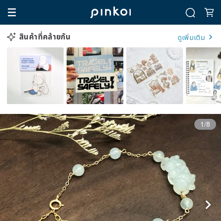
สินค้าที่คล้ายกัน
ดูเพิ่มเติม
1/8