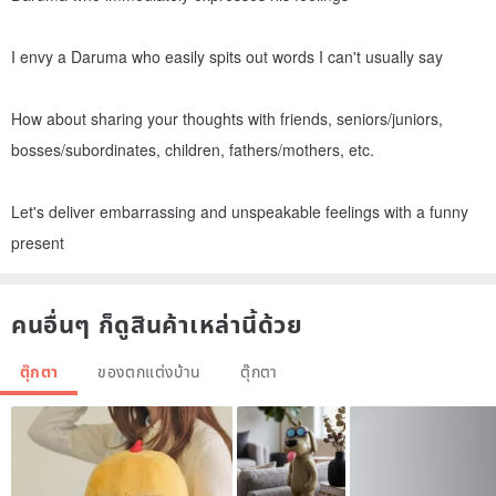
I envy a Daruma who easily spits out words I can't usually say
How about sharing your thoughts with friends, seniors/juniors,
bosses/subordinates, children, fathers/mothers, etc.
Let's deliver embarrassing and unspeakable feelings with a funny
present
คนอื่นๆ ก็ดูสินค้าเหล่านี้ด้วย
ตุ๊กตา
ของตกแต่งบ้าน
ตุ๊กตา