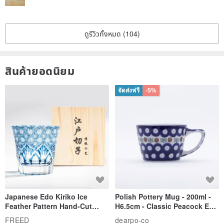
ดูรีวิวทั้งหมด (104)
สินค้ายอดนิยม
จัดส่งฟรี
-5%
Japanese Edo Kiriko Ice
Polish Pottery Mug - 200ml -
Feather Pattern Hand-Cut
H6.5cm - Classic Peacock Eye
Whisky Glass - Blue Engraved
& Dragonfly
FREED
dearpo-co