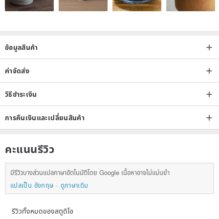
ข้อมูลสินค้า
ค่าจัดส่ง
วิธีชำระเงิน
การคืนเงินและเปลี่ยนสินค้า
คะแนนรีวิว
มีรีวิวบางส่วนแปลภาษาอัตโนมัติโดย Google เนื้อหาอาจไม่แม่นยำ
แปลเป็น อังกฤษ
ดูภาษาเดิม
รีวิวทั้งหมดของสตูดิโอ