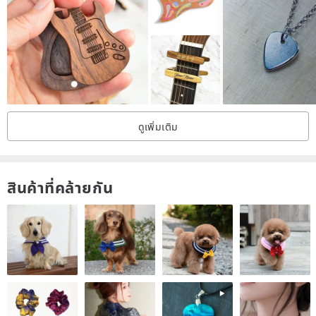
ดูเพิ่มเติม
สินค้าที่คล้ายกัน