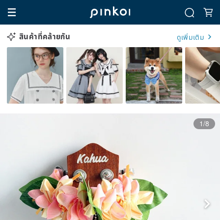
สินค้าที่คล้ายกัน
ดูเพิ่มเติม
1/8