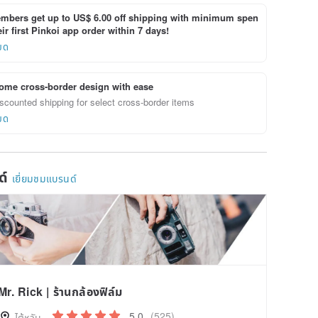
bers get up to US$ 6.00 off shipping with minimum spen
ir first Pinkoi app order within 7 days!
ยด
ome cross-border design with ease
scounted shipping for select cross-border items
ยด
ด์
เยี่ยมชมแบรนด์
Mr. Rick | ร้านกล้องฟิล์ม
5.0
(525)
ไต้หวัน