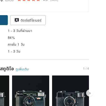
ติดต่อดีไซเนอร์
1 - 3 วันที่ผ่านมา
84%
ภายใน 1 วัน
1 - 3 วัน
นสตูดิโอ
1 / 4
ดูเพิ่มเติม