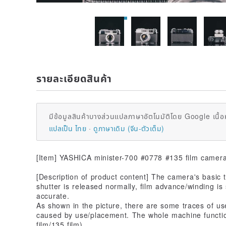
รายละเอียดสินค้า
มีข้อมูลสินค้าบางส่วนแปลภาษาอัตโนมัติโดย Google เนื้อ
แปลเป็น ไทย
ดูภาษาเดิม (จีน-ตัวเต็ม)
[Item] YASHICA minister-700 #0778 #135 film camer
[Description of product content] The camera's basic t
shutter is released normally, film advance/winding is
accurate.
As shown in the picture, there are some traces of u
caused by use/placement. The whole machine functi
film/135 film).