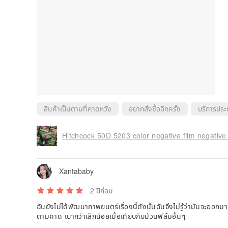
สินค้าเป็นตามที่คาดหวัง
อยากสั่งซื้ออีกครั้ง
บริการประ
Hitchcock 50D 5203 color negative film negative
Xantababy
2 ปีก่อน
ฉันยังไม่ได้พัฒนาภาพยนตร์เรื่องนี้ดังนั้นฉันจึงไม่รู้ว่ามันจะออกมา
ตามคาด เบากว่าเล็กน้อยเมื่อเทียบกับม้วนฟิล์มอื่นๆ