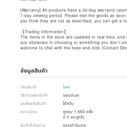
[Warranty] All products have a 30-day warranty (star
7-day viewing period. Please test the goods as soon a
you think they are not as described, you can get a fu
【Trading Information】
The items in the store are updated in real time, and 
any obstacles in choosing or something you don’t un
welcome to chat with the boss and click (Contact Des
ข้อมูลสินค้า
วัสดุสินค้า
โลหะ
วิธีการผลิตสินค้า
แฮนด์เมด
แหล่งผลิตสินค้า
ไต้หวัน
ความนิยม
ถูกชม 1,660 ครั้ง
มี 0 คนถูกใจ
สินค้าที่จำหน่าย
ของเก่าวินเทจ