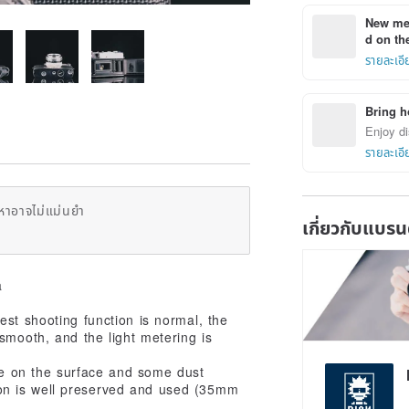
New mem
d on the
รายละเอี
Bring h
Enjoy di
รายละเอี
หาอาจไม่แม่นยำ
เกี่ยวกับแบรน
a
est shooting function is normal, the
 smooth, and the light metering is
se on the surface and some dust
on is well preserved and used (35mm