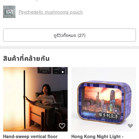
Psychedelic mushrooms pouch
ดูรีวิวทั้งหมด (27)
สินค้าที่คล้ายกัน
Hand-sweep vertical floor
Hong Kong Night Light -