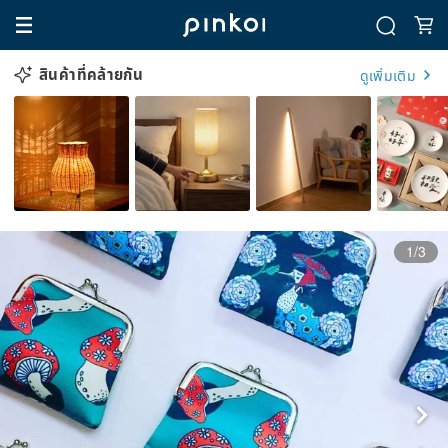
สินค้าที่คล้ายกัน
ดูเพิ่มเติม
1/3