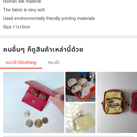
Roman silk material
The fabric is very soft
Used environmentally friendly printing materials
Size:11x10cm
คนอื่นๆ ก็ดูสินค้าเหล่านี้ด้วย
กระเป๋าใส่เหรียญ
กระเป๋า