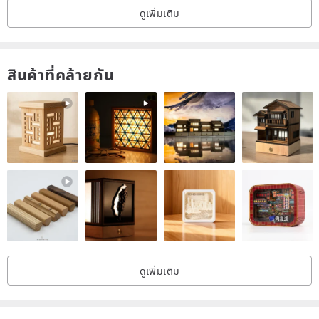
ดูเพิ่มเติม
สินค้าที่คล้ายกัน
ดูเพิ่มเติม