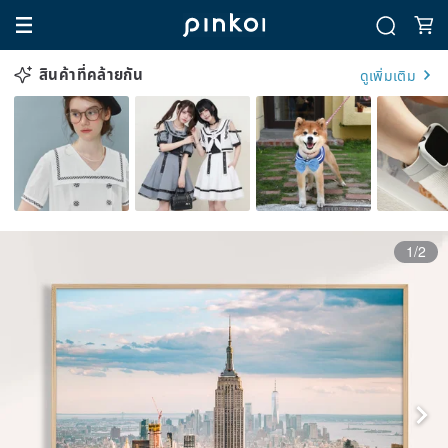
สินค้าที่คล้ายกัน
ดูเพิ่มเติม
1/2