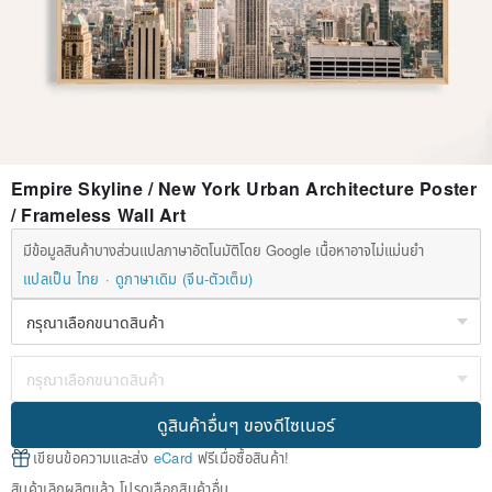
Empire Skyline / New York Urban Architecture Poster
/ Frameless Wall Art
มีข้อมูลสินค้าบางส่วนแปลภาษาอัตโนมัติโดย Google เนื้อหาอาจไม่แม่นยำ
แปลเป็น ไทย
ดูภาษาเดิม (จีน-ตัวเต็ม)
ดูสินค้าอื่นๆ ของดีไซเนอร์
เขียนข้อความและส่ง
eCard
ฟรีเมื่อซื้อสินค้า!
สินค้าเลิกผลิตแล้ว โปรดเลือกสินค้าอื่น