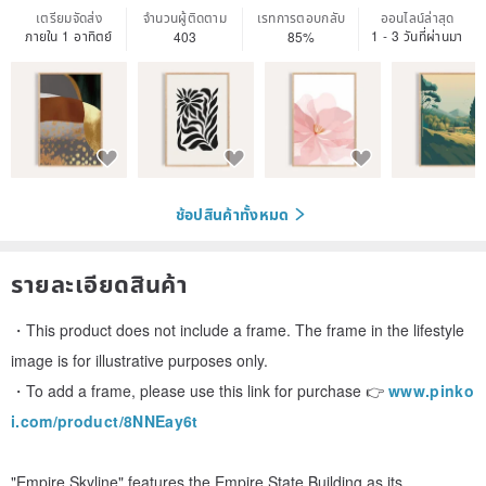
เตรียมจัดส่ง
จำนวนผู้ติดตาม
เรทการตอบกลับ
ออนไลน์ล่าสุด
ภายใน 1 อาทิตย์
1 - 3 วันที่ผ่านมา
403
85%
ช้อปสินค้าทั้งหมด
รายละเอียดสินค้า
・This product does not include a frame. The frame in the lifestyle
image is for illustrative purposes only.
・To add a frame, please use this link for purchase 👉
www.pinko
i.com/product/8NNEay6t
"Empire Skyline" features the Empire State Building as its