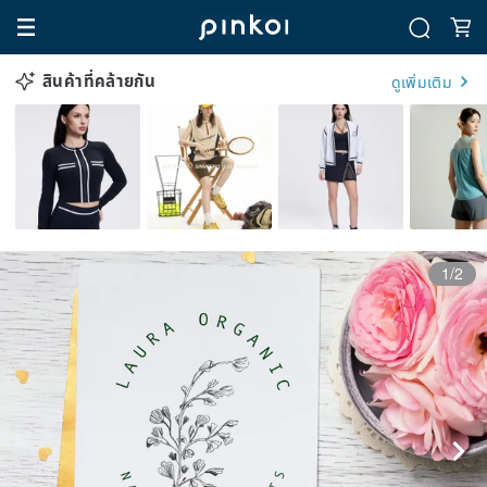
สินค้าที่คล้ายกัน
ดูเพิ่มเติม
1/2