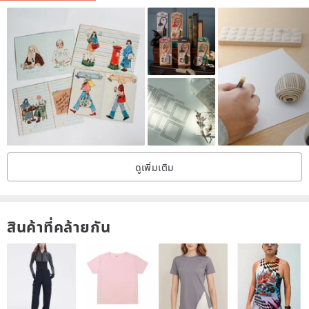
ดูเพิ่มเติม
สินค้าที่คล้ายกัน