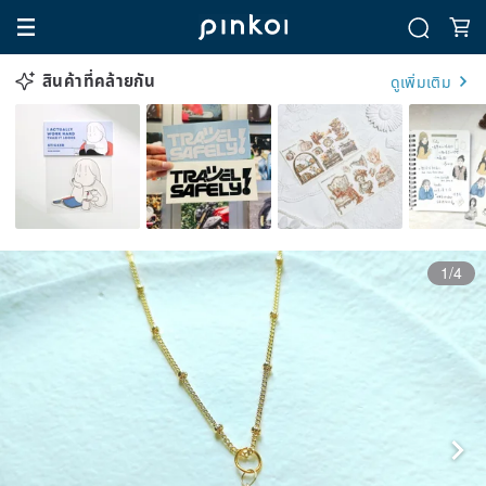
สินค้าที่คล้ายกัน
ดูเพิ่มเติม
1/4