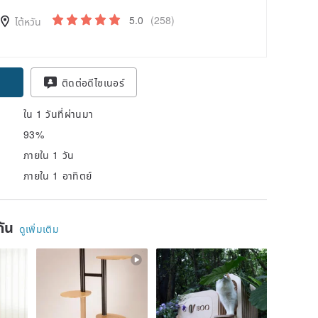
5.0
(258)
ไต้หวัน
ติดต่อดีไซเนอร์
ใน 1 วันที่ผ่านมา
93%
ภายใน 1 วัน
ภายใน 1 อาทิตย์
ยกัน
ดูเพิ่มเติม