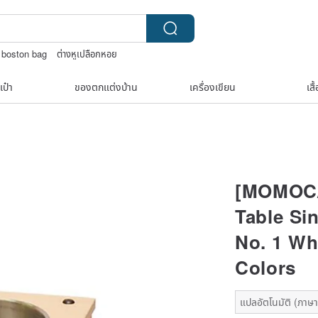
boston bag
ต่างหูเปลือกหอย
เป๋า
ของตกแต่งบ้าน
เครื่องเขียน
เสื
[MOMOCA
Table Si
No. 1 Wh
Colors
แปลอัตโนมัติ (ภาษาเ