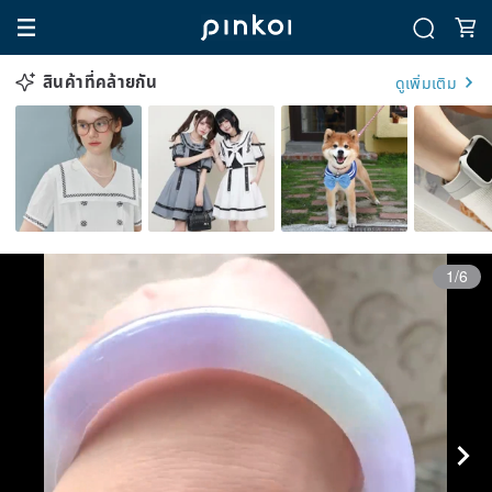
สินค้าที่คล้ายกัน
ดูเพิ่มเติม
1/6