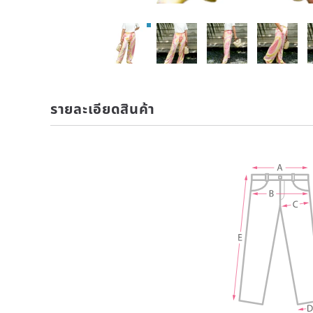
รายละเอียดสินค้า