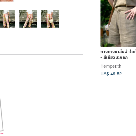
กางเกงขาสั้นผ้าใย
- สีเขียวมะกอก
Hemper.th
US$ 49.52