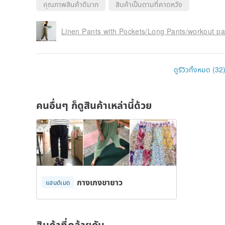
คุณภาพสินค้าดีมาก
สินค้าเป็นตามที่คาดหวัง
Linen Pants with Pockets/Long Pants/workout pa
ดูรีวิวทั้งหมด (32
คนอื่นๆ ก็ดูสินค้าเหล่านี้ด้วย
กางเกงขายาว
แฮนด์เมด
สินค้าที่คล้ายกัน