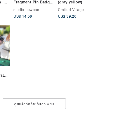
 |
Fragment Pin Badge
(gray yellow)
rk
#0025
studio-newboc
Crafted Village
US$ 14.56
US$ 39.20
Cat
f
ดูสินค้าที่คล้ายกันอีกเพียบ