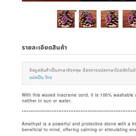
รายละเอียดสินค้า
ข้อมูลสินค้าเป็นภาษาอังกฤษ ต้องการแปลภาษาโดยอัตโนมัต
แปลเป็น ไทย
With this waxed macrame cord, it is 100% washable a
neither in sun or water.
*****************************************************************
Amethyst is a powerful and protective stone with a hig
beneficial to mind, offering calming or stimulating en