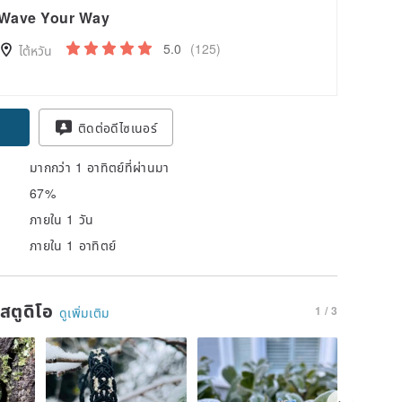
Wave Your Way
5.0
(125)
ไต้หวัน
ติดต่อดีไซเนอร์
มากกว่า 1 อาทิตย์ที่ผ่านมา
67%
ภายใน 1 วัน
ภายใน 1 อาทิตย์
นสตูดิโอ
1 / 3
ดูเพิ่มเติม