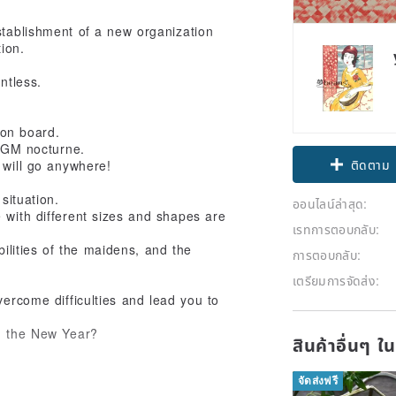
stablishment of a new organization
ion.
ntless.
 on board.
 BGM nocturne.
ติดตาม
 will go anywhere!
situation.
ออนไลน์ล่าสุด:
e with different sizes and shapes are
เรทการตอบกลับ:
ibilities of the maidens, and the
การตอบกลับ:
เตรียมการจัดส่ง:
ercome difficulties and lead you to
in the New Year?
สินค้าอื่นๆ ใ
จัดส่งฟรี