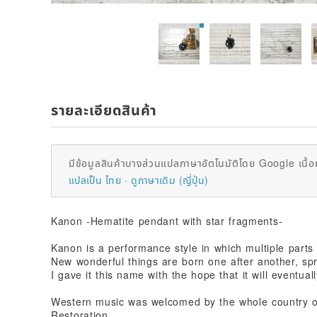
รายละเอียดสินค้า
มีข้อมูลสินค้าบางส่วนแปลภาษาอัตโนมัติโดย Google เนื้อ
แปลเป็น ไทย
ดูภาษาเดิม (ญี่ปุ่น)
Kanon -Hematite pendant with star fragments-
Kanon is a performance style in which multiple parts
New wonderful things are born one after another, spr
I gave it this name with the hope that it will eventual
Western music was welcomed by the whole country on
Restoration.