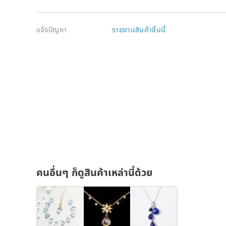
แจ้งปัญหา
รายงานสินค้าชิ้นนี้
คนอื่นๆ ก็ดูสินค้าเหล่านี้ด้วย