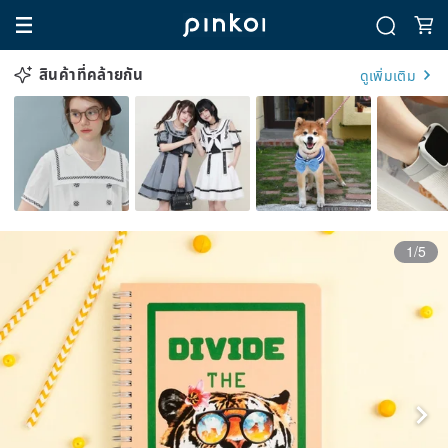
สินค้าที่คล้ายกัน
ดูเพิ่มเติม
1/5