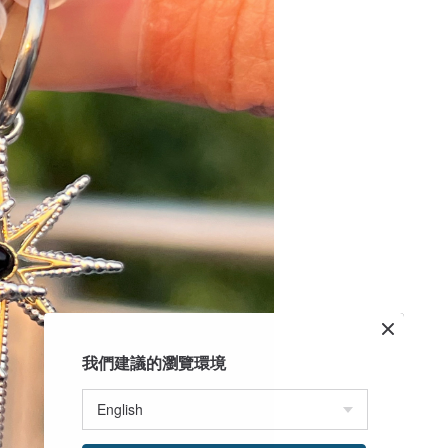
我們建議的瀏覽環境