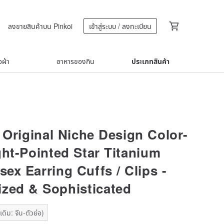
ลงขายสินค้าบน Pinkoi
เข้าสู่ระบบ / ลงทะเบียน
้อผ้า
อาหารของกิน
ประเภทสินค้า
 Original Niche Design Color-
ght-Pointed Star Titanium
sex Earring Cuffs / Clips -
ized & Sophisticated
ดิม: จีน-ตัวย่อ)