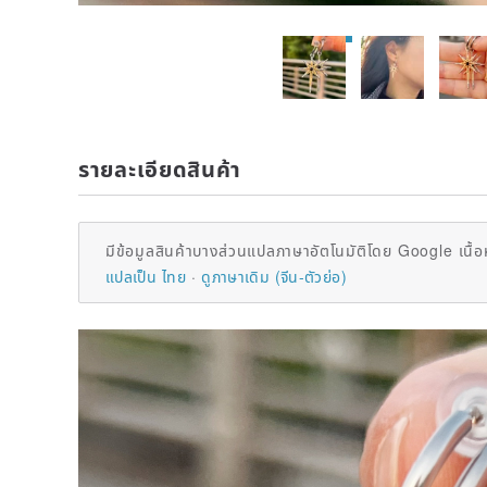
รายละเอียดสินค้า
มีข้อมูลสินค้าบางส่วนแปลภาษาอัตโนมัติโดย Google เนื้อ
แปลเป็น ไทย
ดูภาษาเดิม (จีน-ตัวย่อ)