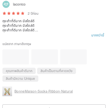
laconico
style, so that people living in the city can temporarily escape from
the crowd and return to innocence.
2 ปีก่อน
ถุงเท้าที่ดีมาก มีสไตล์ดี
ถุงเท้าที่ดีมาก มีสไตล์ดี
ถุงเท้าที่ดีมาก มีสไตล์ดี
ถุงเท้าที่ดีมาก มีสไตล์ดี
มากกว่านี้
ถุงเท้าที่ดีมาก มีสไตล์ดี
ถุงเท้าที่ดีมาก มีสไตล์ดี
แปลจาก ภาษาอังกฤษ
ถุงเท้าที่ดีมาก มีสไตล์ดี
ถุงเท้าที่ดีมาก มีสไตล์ดี
ถุงเท้าที่ดีมาก มีสไตล์ดี
คุณภาพสินค้าดีมาก
สินค้าเป็นตามที่คาดหวัง
สินค้ามีความ Unique
BonneMaison-Socks-Ribbon-Natural
ดูรีวิวทั้งหมด (513)