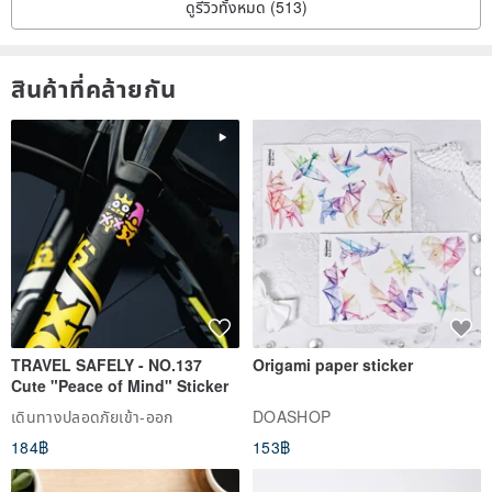
สินค้าที่คล้ายกัน
TRAVEL SAFELY - NO.137
Origami paper sticker
Cute "Peace of Mind" Sticker
เดินทางปลอดภัยเข้า-ออก
DOASHOP
184฿
153฿