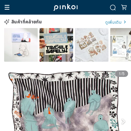
สินค้าที่คล้ายกัน
ดูเพิ่มเติม
1/5