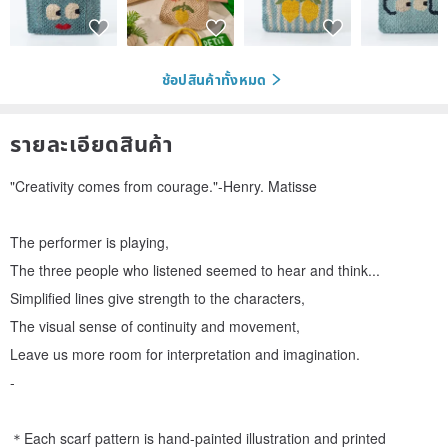
ช้อปสินค้าทั้งหมด
รายละเอียดสินค้า
"Creativity comes from courage."-Henry. Matisse
The performer is playing,
The three people who listened seemed to hear and think...
Simplified lines give strength to the characters,
The visual sense of continuity and movement,
Leave us more room for interpretation and imagination.
-
＊Each scarf pattern is hand-painted illustration and printed