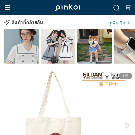
สินค้าที่คล้ายกัน
ดูเพิ่มเติม
1/9