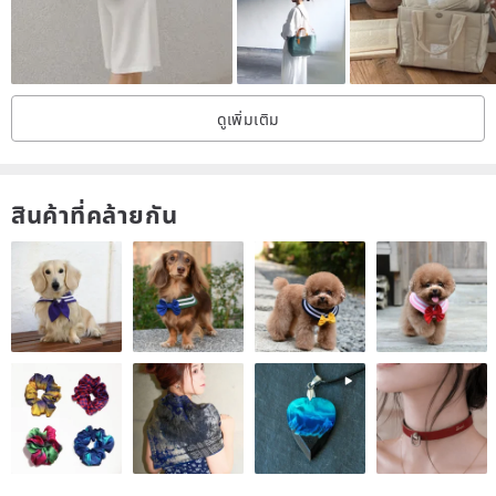
ดูเพิ่มเติม
สินค้าที่คล้ายกัน