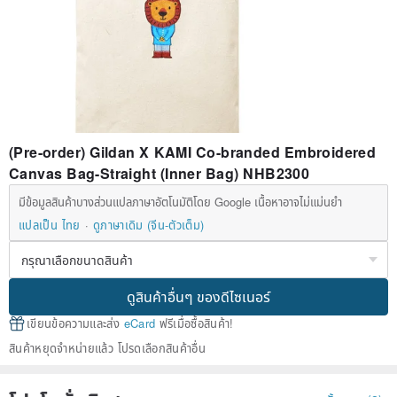
(Pre-order) Gildan X KAMI Co-branded Embroidered
Canvas Bag-Straight (Inner Bag) NHB2300
มีข้อมูลสินค้าบางส่วนแปลภาษาอัตโนมัติโดย Google เนื้อหาอาจไม่แม่นยำ
แปลเป็น ไทย
ดูภาษาเดิม (จีน-ตัวเต็ม)
ดูสินค้าอื่นๆ ของดีไซเนอร์
เขียนข้อความและส่ง
eCard
ฟรีเมื่อซื้อสินค้า!
สินค้าหยุดจำหน่ายแล้ว โปรดเลือกสินค้าอื่น