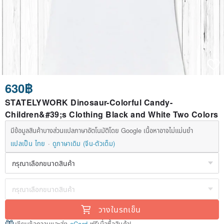
630฿
STATELYWORK Dinosaur-Colorful Candy-
Children&#39;s Clothing Black and White Two Colors
มีข้อมูลสินค้าบางส่วนแปลภาษาอัตโนมัติโดย Google เนื้อหาอาจไม่แม่นยำ
แปลเป็น ไทย
ดูภาษาเดิม (จีน-ตัวเต็ม)
วางในรถเข็น