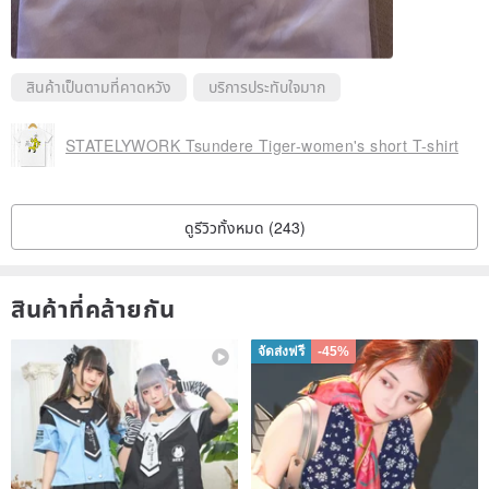
สินค้าเป็นตามที่คาดหวัง
บริการประทับใจมาก
STATELYWORK Tsundere Tiger-women's short T-shirt
ดูรีวิวทั้งหมด (243)
สินค้าที่คล้ายกัน
จัดส่งฟรี
-45%