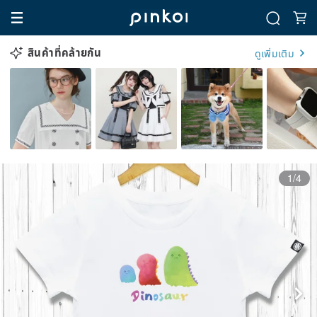
สินค้าที่คล้ายกัน
ดูเพิ่มเติม
1/4