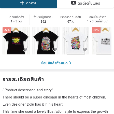
ติดตาม
ติดต่อดีไซเนอร์
เตรียมจัดส่ง
จำนวนผู้ติดตาม
เรทการตอบกลับ
ออนไลน์ล่าสุด
1 - 3 วัน
1 - 3 วันที่ผ่านมา
392
67%
-5%
-5%
ช้อปสินค้าทั้งหมด
รายละเอียดสินค้า
/ Product description and story/
There should be a super dinosaur in the hearts of most children,
Even designer Dolu has it in his heart,
This time she used a lovely illustration style to express the growth