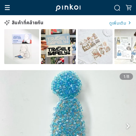
สินค้าที่คล้ายกัน
ดูเพิ่มเติม
1/8