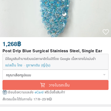
1,268฿
Post Drip Blue Surgical Stainless Steel, Single Ear
มีข้อมูลสินค้าบางส่วนแปลภาษาอัตโนมัติโดย Google เนื้อหาอาจไม่แม่นยำ
แปลเป็น ไทย
ดูภาษาเดิม (ญี่ปุ่น)
วางในรถเข็น
เขียนข้อความและส่ง
eCard
ฟรีเมื่อซื้อสินค้า!
สั่งตอนนี้จะได้รับภายใน 17/8~23/8