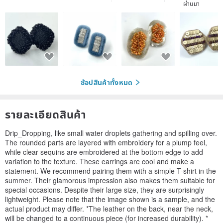
ผ่านมา
ช้อปสินค้าทั้งหมด
รายละเอียดสินค้า
Drip_Dropping, like small water droplets gathering and spilling over.
The rounded parts are layered with embroidery for a plump feel,
while clear sequins are embroidered at the bottom edge to add
variation to the texture. These earrings are cool and make a
statement. We recommend pairing them with a simple T-shirt in the
summer. Their glamorous impression also makes them suitable for
special occasions. Despite their large size, they are surprisingly
lightweight. Please note that the image shown is a sample, and the
actual product may differ. *The leather on the back, near the neck,
will be changed to a continuous piece (for increased durability). *