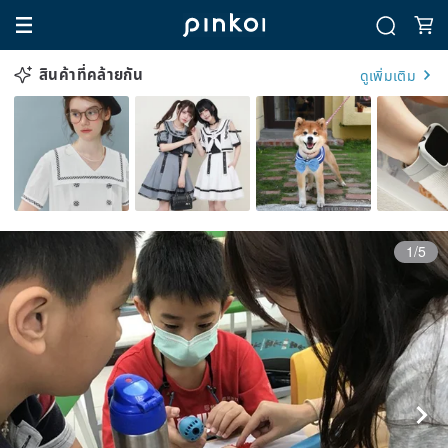
สินค้าที่คล้ายกัน
ดูเพิ่มเติม
1/5