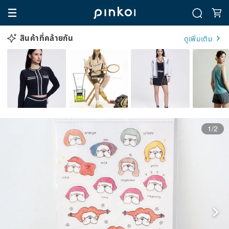
สินค้าที่คล้ายกัน
ดูเพิ่มเติม
1/2