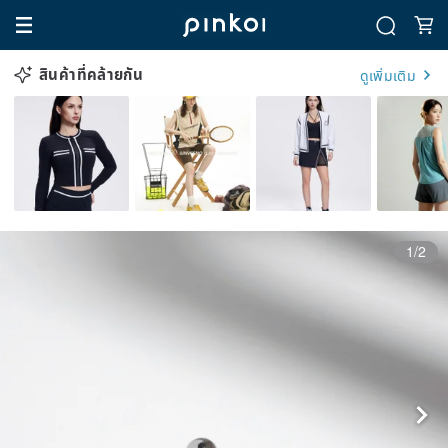
สินค้าที่คล้ายกัน
ดูเพิ่มเติม
1/2