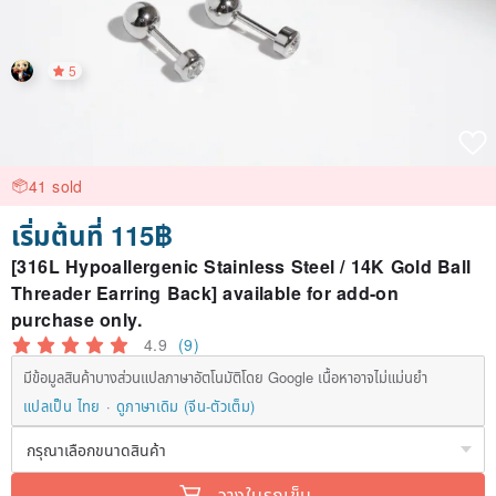
5
41 sold
เริ่มต้นที่ 115฿
[316L Hypoallergenic Stainless Steel / 14K Gold Ball
Threader Earring Back] available for add-on
purchase only.
4.9
(9)
มีข้อมูลสินค้าบางส่วนแปลภาษาอัตโนมัติโดย Google เนื้อหาอาจไม่แม่นยำ
แปลเป็น ไทย
ดูภาษาเดิม (จีน-ตัวเต็ม)
วางในรถเข็น