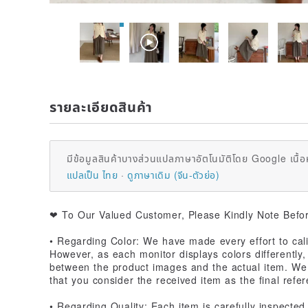
รายละเอียดสินค้า
มีข้อมูลสินค้าบางส่วนแปลภาษาอัตโนมัติโดย Google เนื้อ
แปลเป็น ไทย
ดูภาษาเดิม (จีน-ตัวย่อ)
❤ To Our Valued Customer, Please Kindly Note Befo
• Regarding Color: We have made every effort to cali
However, as each monitor displays colors differently,
between the product images and the actual item. We 
that you consider the received item as the final refe
• Regarding Quality: Each item is carefully inspecte