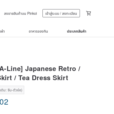
ลงขายสินค้าบน Pinkoi
เข้าสู่ระบบ / ลงทะเบียน
้อผ้า
อาหารของกิน
ประเภทสินค้า
 A-Line] Japanese Retro /
kirt / Tea Dress Skirt
ดิม: จีน-ตัวย่อ)
.02