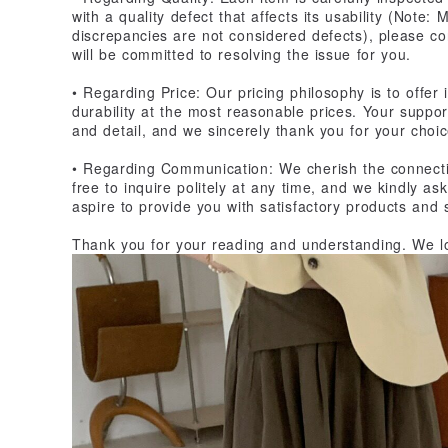
with a quality defect that affects its usability (Note: 
discrepancies are not considered defects), please co
will be committed to resolving the issue for you.
• Regarding Price: Our pricing philosophy is to offer 
durability at the most reasonable prices. Your support
and detail, and we sincerely thank you for your choic
• Regarding Communication: We cherish the connecti
free to inquire politely at any time, and we kindly as
aspire to provide you with satisfactory products and 
Thank you for your reading and understanding. We lo