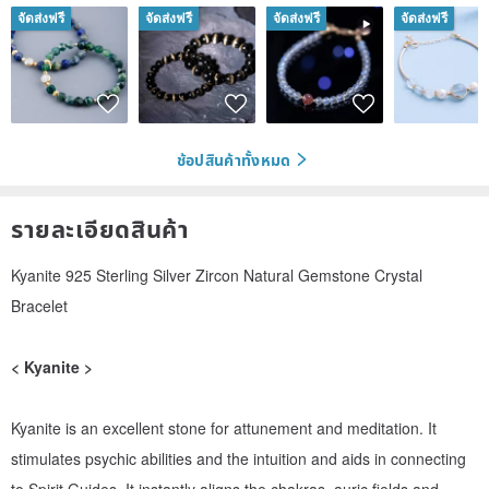
จัดส่งฟรี
จัดส่งฟรี
จัดส่งฟรี
จัดส่งฟรี
ช้อปสินค้าทั้งหมด
รายละเอียดสินค้า
Kyanite 925 Sterling Silver Zircon Natural Gemstone Crystal
Bracelet
< Kyanite >
Kyanite is an excellent stone for attunement and meditation. It
stimulates psychic abilities and the intuition and aids in connecting