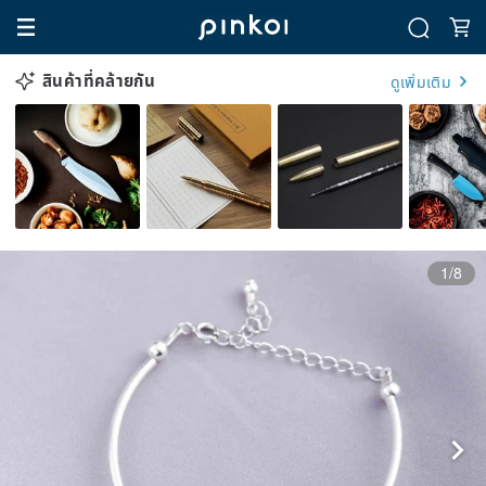
สินค้าที่คล้ายกัน
ดูเพิ่มเติม
1/8