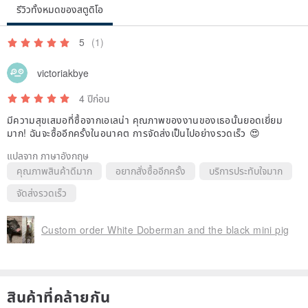
รีวิวทั้งหมดของสตูดิโอ
5
(1)
victoriakbye
4 ปีก่อน
มีความสุขเสมอที่ซื้อจากเอเลน่า คุณภาพของงานของเธอนั้นยอดเยี่ยม
มาก! ฉันจะซื้ออีกครั้งในอนาคต การจัดส่งเป็นไปอย่างรวดเร็ว 😍
แปลจาก ภาษาอังกฤษ
คุณภาพสินค้าดีมาก
อยากสั่งซื้ออีกครั้ง
บริการประทับใจมาก
จัดส่งรวดเร็ว
Custom order White Doberman and the black mini pig
สินค้าที่คล้ายกัน