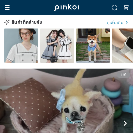
สินค้าที่คล้ายกัน
ดูเพิ่มเติม
1/9