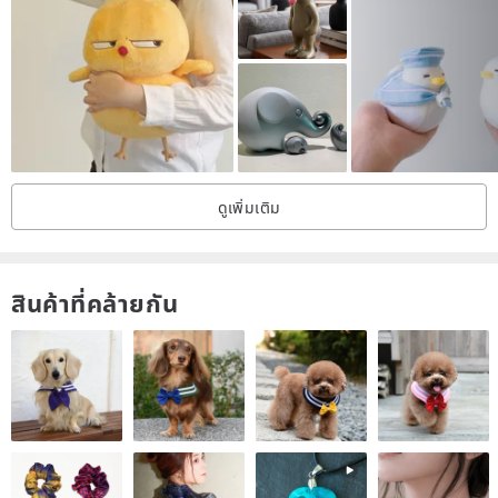
ดูเพิ่มเติม
สินค้าที่คล้ายกัน