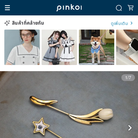
สินค้าที่คล้ายกัน
ดูเพิ่มเติม
1/7