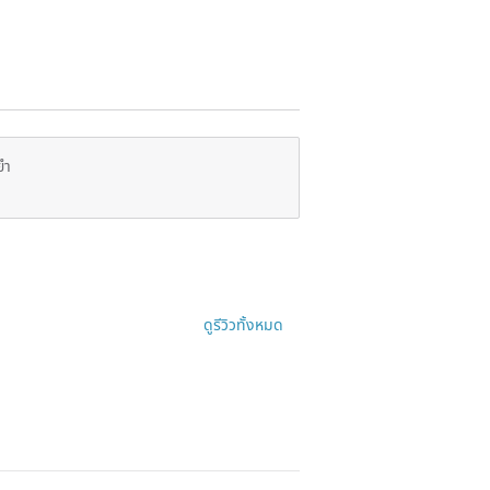
ยำ
ดูรีวิวทั้งหมด