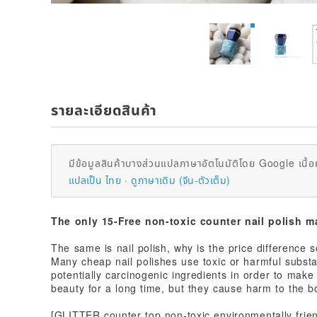
รายละเอียดสินค้า
มีข้อมูลสินค้าบางส่วนแปลภาษาอัตโนมัติโดย Google เนื้อ
แปลเป็น ไทย
ดูภาษาเดิม (จีน-ตัวเต็ม)
The only 15-Free non-toxic counter nail polish m
The same is nail polish, why is the price difference
Many cheap nail polishes use toxic or harmful subst
potentially carcinogenic ingredients in order to make 
beauty for a long time, but they cause harm to the b
[GLITTER counter top non-toxic environmentally friend