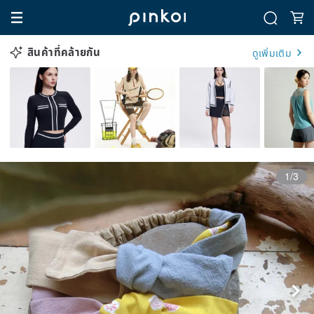
สินค้าที่คล้ายกัน
ดูเพิ่มเติม
1/3