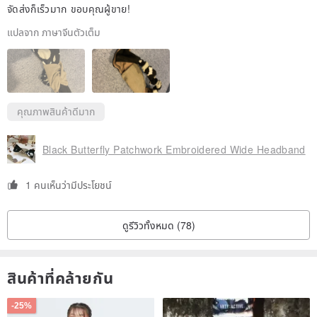
จัดส่งก็เร็วมาก ขอบคุณผู้ขาย!
แปลจาก ภาษาจีนตัวเต็ม
คุณภาพสินค้าดีมาก
Black Butterfly Patchwork Embroidered Wide Headband
1 คนเห็นว่ามีประโยชน์
ดูรีวิวทั้งหมด (78)
สินค้าที่คล้ายกัน
-25%