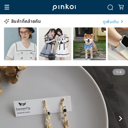
สินค้าที่คล้ายกัน
ดูเพิ่มเติม
1/4