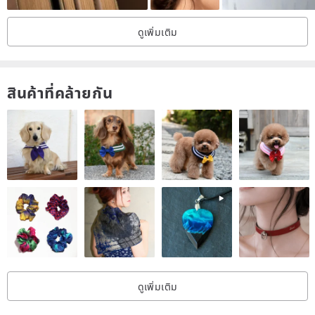
ดูเพิ่มเติม
สินค้าที่คล้ายกัน
ดูเพิ่มเติม