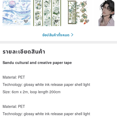
ช้อปสินค้าทั้งหมด
รายละเอียดสินค้า
Sandu cultural and creative paper tape
Material: PET
Technology: glossy white ink release paper shell light
Size: 6cm x 2m, loop length 200cm
Material: PET
Technology: glossy white ink release paper shell light