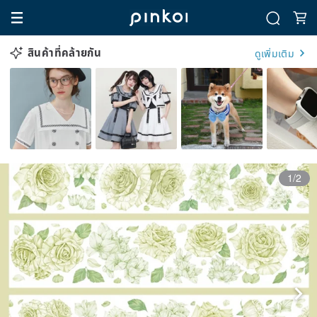
สินค้าที่คล้ายกัน
ดูเพิ่มเติม
1/2