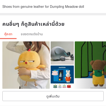
Shoes from genuine leather for Dumpling Meadow doll
คนอื่นๆ ก็ดูสินค้าเหล่านี้ด้วย
ตุ๊กตา
ของตกแต่งบ้าน
ดูเพิ่มเติม