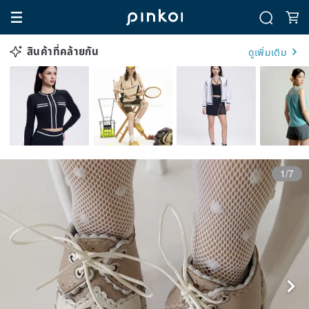
สินค้าที่คล้ายกัน
ดูเพิ่มเติม
1/7