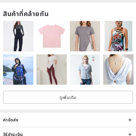
สินค้าที่คล้ายกัน
ดูเพิ่มเติม
ค่าจัดส่ง
วิธีชำระเงิน