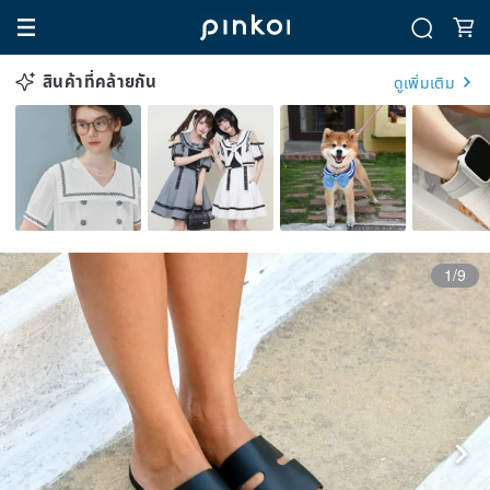
สินค้าที่คล้ายกัน
ดูเพิ่มเติม
1/9