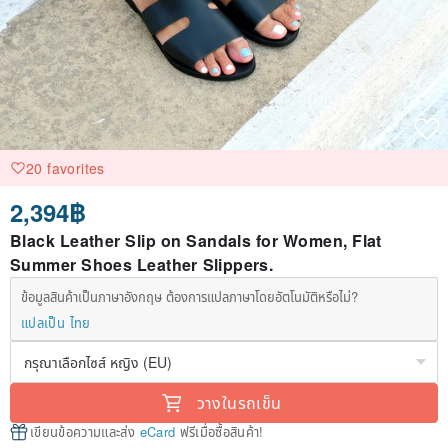
20 favorites
2,394฿
Black Leather Slip on Sandals for Women, Flat
Summer Shoes Leather Slippers.
ข้อมูลสินค้าเป็นภาษาอังกฤษ ต้องการแปลภาษาโดยอัตโนมัติหรือไม่?
แปลเป็น ไทย
วางในรถเข็น
เขียนข้อความและส่ง
eCard
ฟรีเมื่อซื้อสินค้า!