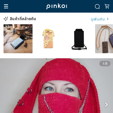
สินค้าที่คล้ายกัน
ดูเพิ่มเติม
1/8