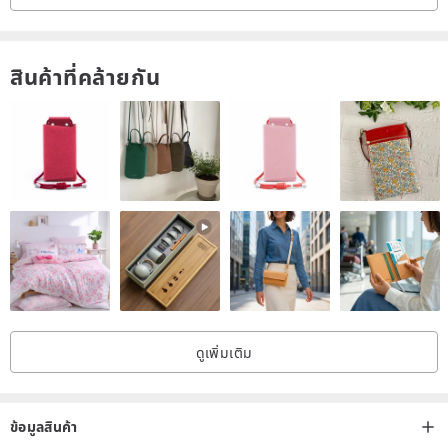
สินค้าที่คล้ายกัน
ดูเพิ่มเติม
ข้อมูลสินค้า