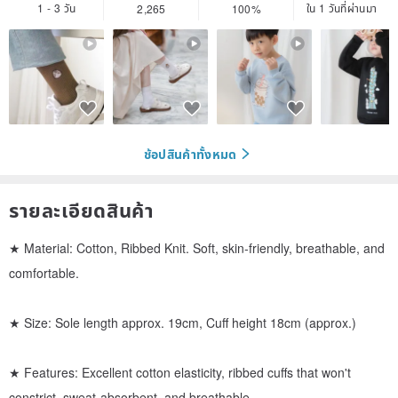
1 - 3 วัน
ใน 1 วันที่ผ่านมา
2,265
100%
ช้อปสินค้าทั้งหมด
รายละเอียดสินค้า
★ Material: Cotton, Ribbed Knit. Soft, skin-friendly, breathable, and
comfortable.
★ Size: Sole length approx. 19cm, Cuff height 18cm (approx.)
★ Features: Excellent cotton elasticity, ribbed cuffs that won't
constrict, sweat-absorbent, and breathable.