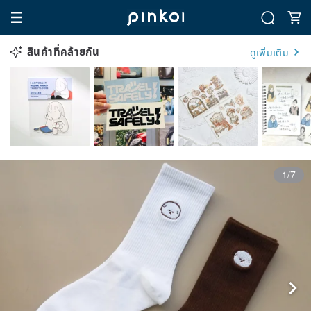
สินค้าที่คล้ายกัน
ดูเพิ่มเติม
1/7