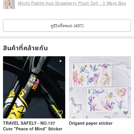
Mochi Rabbit Hug Strawberry Plush Doll - 3 Ways Bag
ดูรีวิวทั้งหมด (437)
สินค้าที่คล้ายกัน
TRAVEL SAFELY - NO.137
Origami paper sticker
Cute "Peace of Mind" Sticker