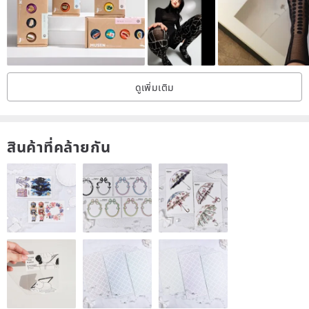
ดูเพิ่มเติม
สินค้าที่คล้ายกัน