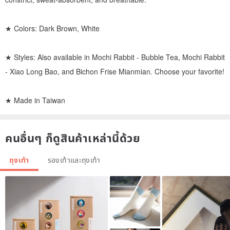
★ Colors: Dark Brown, White
★ Styles: Also available in Mochi Rabbit - Bubble Tea, Mochi Rabbit
- Xiao Long Bao, and Bichon Frise Mianmian. Choose your favorite!
★ Made in Taiwan
คนอื่นๆ ก็ดูสินค้าเหล่านี้ด้วย
ถุงเท้า
รองเท้าและถุงเท้า