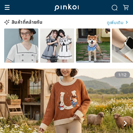
สินค้าที่คล้ายกัน
ดูเพิ่มเติม
1/12