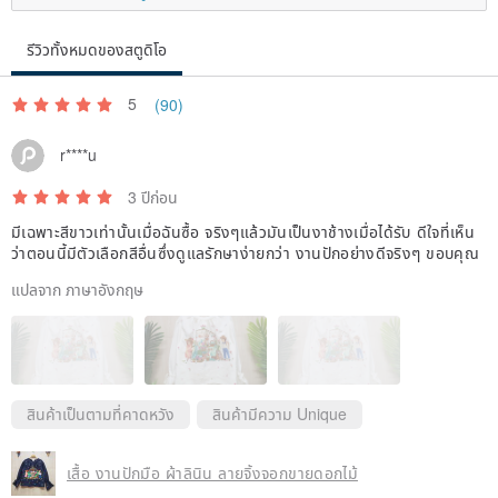
รีวิวทั้งหมดของสตูดิโอ
5
(90)
r****u
3 ปีก่อน
มีเฉพาะสีขาวเท่านั้นเมื่อฉันซื้อ จริงๆแล้วมันเป็นงาช้างเมื่อได้รับ ดีใจที่เห็น
ว่าตอนนี้มีตัวเลือกสีอื่นซึ่งดูแลรักษาง่ายกว่า งานปักอย่างดีจริงๆ ขอบคุณ
แปลจาก ภาษาอังกฤษ
สินค้าเป็นตามที่คาดหวัง
สินค้ามีความ Unique
เสื้อ งานปักมือ ผ้าลินิน ลายจิ้งจอกขายดอกไม้