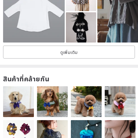
ดูเพิ่มเติม
สินค้าที่คล้ายกัน