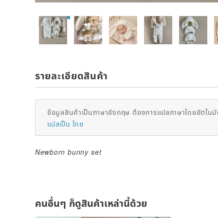
รายละเอียดสินค้า
ข้อมูลสินค้าเป็นภาษาอังกฤษ ต้องการแปลภาษาโดยอัตโนมัต
แปลเป็น ไทย
Newborn bunny set
คนอื่นๆ ก็ดูสินค้าเหล่านี้ด้วย