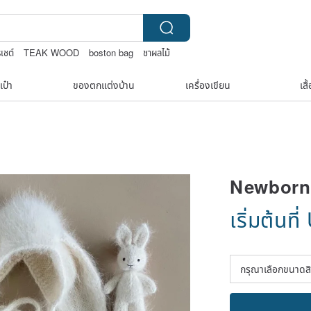
เชต์
TEAK WOOD
boston bag
ชาผลไม้
เป๋า
ของตกแต่งบ้าน
เครื่องเขียน
เสื
Newborn
เริ่มต้นที่