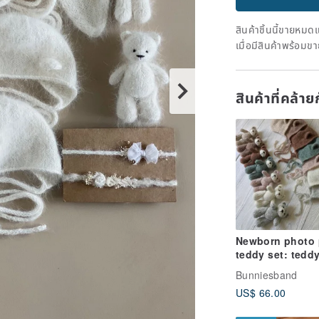
สินค้าชิ้นนี้ขายหม
เมื่อมีสินค้าพร้อมข
สินค้าที่คล้า
Newborn photo 
teddy set: tedd
+ bonnet
Bunniesband
US$ 66.00