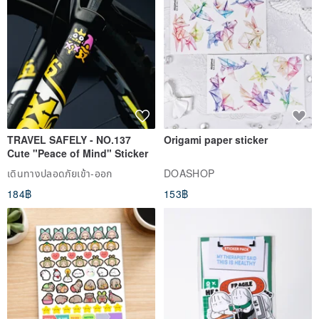
TRAVEL SAFELY - NO.137
Origami paper sticker
Cute "Peace of Mind" Sticker
เดินทางปลอดภัยเข้า-ออก
DOASHOP
184฿
153฿