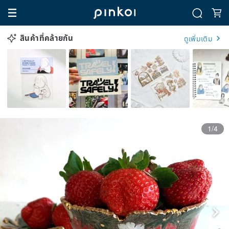
สินค้าที่คล้ายกัน
ดูเพิ่มเติม
1/4