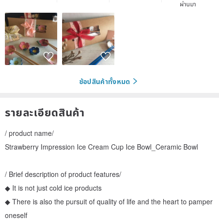
ผ่านมา
ช้อปสินค้าทั้งหมด
รายละเอียดสินค้า
/ product name/
Strawberry Impression Ice Cream Cup Ice Bowl_Ceramic Bowl
/ Brief description of product features/
◆ It is not just cold ice products
◆ There is also the pursuit of quality of life and the heart to pamper
oneself