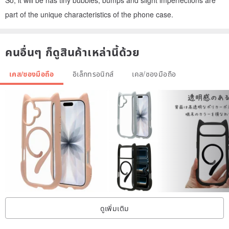
part of the unique characteristics of the phone case.
คนอื่นๆ ก็ดูสินค้าเหล่านี้ด้วย
เคส/ซองมือถือ
อิเล็กทรอนิกส์
เคส/ซองมือถือ
ดูเพิ่มเติม