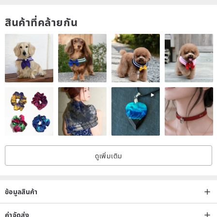
สินค้าที่คล้ายกัน
ดูเพิ่มเติม
ข้อมูลสินค้า
ค่าจัดส่ง