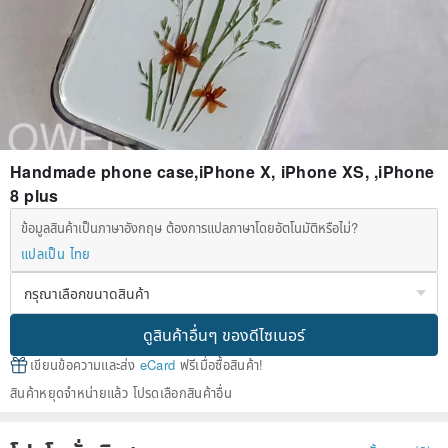
Handmade phone case,iPhone X, iPhone XS, ,iPhone
8 plus
ข้อมูลสินค้าเป็นภาษาอังกฤษ ต้องการแปลภาษาโดยอัตโนมัติหรือไม่?
แปลเป็น ไทย
ดูสินค้าอื่นๆ ของดีไซเนอร์
เขียนข้อความและส่ง
eCard
ฟรีเมื่อซื้อสินค้า!
สินค้าหยุดจำหน่ายแล้ว โปรดเลือกสินค้าอื่น