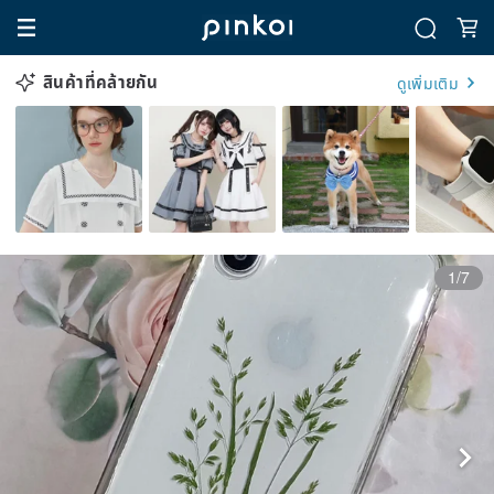
สินค้าที่คล้ายกัน
ดูเพิ่มเติม
1/7