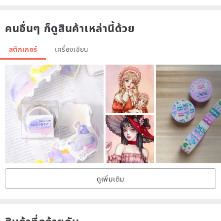
คนอื่นๆ ก็ดูสินค้าเหล่านี้ด้วย
สติกเกอร์
เครื่องเขียน
ดูเพิ่มเติม
สินค้าที่คล้ายกัน