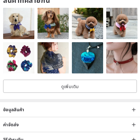
ดูเพิ่มเติม
ข้อมูลสินค้า
ค่าจัดส่ง
วิธีชำระเงิน