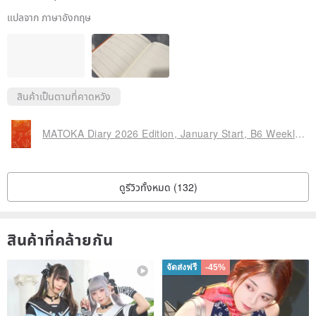
แปลจาก ภาษาอังกฤษ
สินค้าเป็นตามที่คาดหวัง
MATOKA Diary 2026 Edition, January Start, B6 Weekly Left, Tulipan Vermilion
ดูรีวิวทั้งหมด (132)
สินค้าที่คล้ายกัน
จัดส่งฟรี
-45%