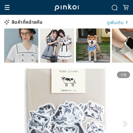
สินค้าที่คล้ายกัน
ดูเพิ่มเติม
1/6