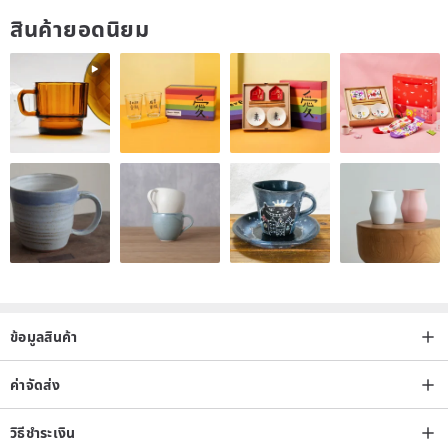
สินค้ายอดนิยม
ข้อมูลสินค้า
ค่าจัดส่ง
วิธีชำระเงิน