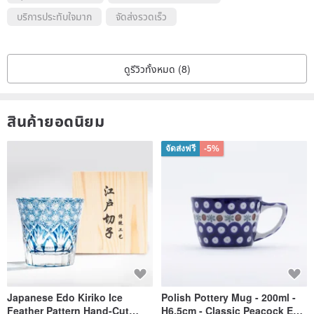
บริการประทับใจมาก
จัดส่งรวดเร็ว
ดูรีวิวทั้งหมด (8)
สินค้ายอดนิยม
จัดส่งฟรี
-5%
Japanese Edo Kiriko Ice
Polish Pottery Mug - 200ml -
Feather Pattern Hand-Cut
H6.5cm - Classic Peacock Eye