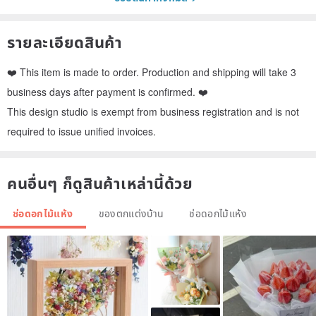
รายละเอียดสินค้า
❤️ This item is made to order. Production and shipping will take 3
business days after payment is confirmed. ❤️
This design studio is exempt from business registration and is not
required to issue unified invoices.
คนอื่นๆ ก็ดูสินค้าเหล่านี้ด้วย
ช่อดอกไม้แห้ง
ของตกแต่งบ้าน
ช่อดอกไม้แห้ง