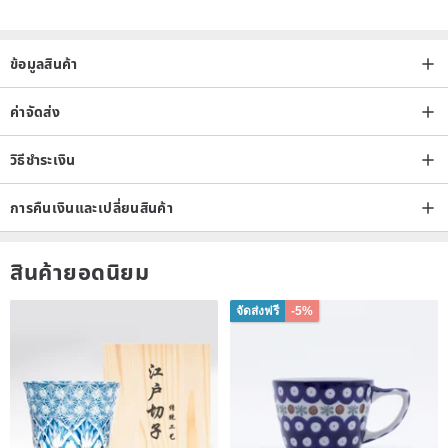
ข้อมูลสินค้า
ค่าจัดส่ง
วิธีชำระเงิน
การคืนเงินและเปลี่ยนสินค้า
สินค้ายอดนิยม
จัดส่งฟรี
-5%