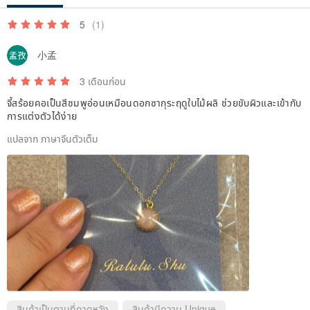
5
(1)
小孟
3 เดือนก่อน
จี้สร้อยคอเป็นสีชมพูอ่อนเหมือนดอกซากุระฤดูใบไม้ผลิ ช่วยขับผิวและเข้ากับ
การแต่งตัวได้ง่าย
แปลจาก ภาษาจีนตัวเต็ม
สินค้าเป็นตามที่คาดหวัง
สินค้ามีความ Unique