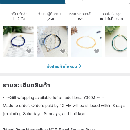
ติดตาม
เตรียมจัดส่ง
จำนวนผู้ติดตาม
เรทการตอบกลับ
ออนไลน์ล่าสุด
1 - 3 วัน
ใน 1 วันที่ผ่านมา
3,250
95%
ช้อปสินค้าทั้งหมด
รายละเอียดสินค้า
~~~Gift wrapping available for an additional ¥300♪ ~~~
Made to order: Orders paid by 12 PM will be shipped within 3 days
(excluding Saturdays, Sundays, and holidays).
[Metal Parts Material]: 14KGF, Bezel Setting: Brass