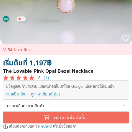
5
54 favorites
เริ่มต้นที่ 1,197฿
The Lovable Pink Opal Bezel Necklace
5
(1)
มีข้อมูลสินค้าบางส่วนแปลภาษาอัตโนมัติโดย Google เนื้อหาอาจไม่แม่นยำ
แปลเป็น ไทย
ดูภาษาเดิม (ญี่ปุ่น)
ผลิตตามใบสั่งซื้อ
เขียนข้อความและส่ง
eCard
ฟรีเมื่อซื้อสินค้า!