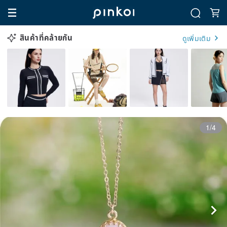
สินค้าที่คล้ายกัน
ดูเพิ่มเติม
1/4