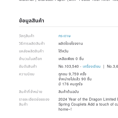
ข้อมูลสินค้า
วัสดุสินค้า
กระดาษ
วิธีการผลิตสินค้า
ผลิตโดยโรงงาน
แหล่งผลิตสินค้า
ไต้หวัน
จำนวนในสต๊อก
เหลือเพียง 0 ชิ้น
อันดับสินค้า
No.103,540 -
เครื่องเขียน
| No.3,
ความนิยม
ถูกชม 9,759 ครั้ง
จำหน่ายไปแล้ว 90 ชิ้น
มี 176 คนถูกใจ
สินค้าที่จำหน่าย
สินค้าต้นฉบับ
รายละเอียดย่อยของ
2024 Year of the Dragon Limited 
สินค้า
Spring Couplets Add a touch of c
home~!