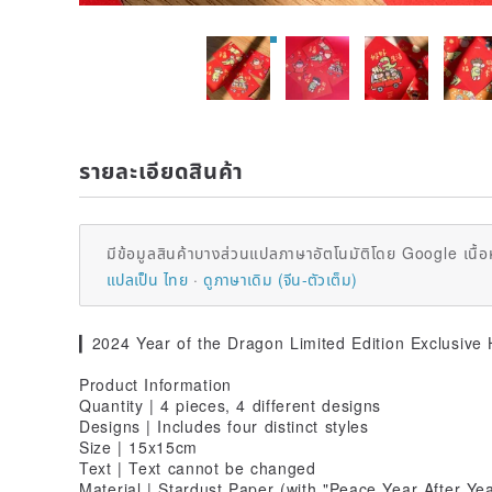
รายละเอียดสินค้า
มีข้อมูลสินค้าบางส่วนแปลภาษาอัตโนมัติโดย Google เนื้อ
แปลเป็น ไทย
ดูภาษาเดิม (จีน-ตัวเต็ม)
▎2024 Year of the Dragon Limited Edition Exclusive
Product Information
Quantity | 4 pieces, 4 different designs
Designs | Includes four distinct styles
Size | 15x15cm
Text | Text cannot be changed
Material | Stardust Paper (with "Peace Year After Ye