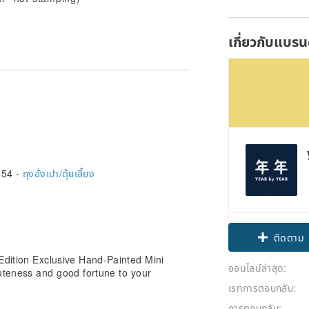
เกี่ยวกับแบรน
654 -
ถุงอั่งเปา/ตุ้ยเลี้ยง
ติดตาม
Edition Exclusive Hand-Painted Mini
ออนไลน์ล่าสุด:
uteness and good fortune to your
เรทการตอบกลับ:
การตอบกลับ: