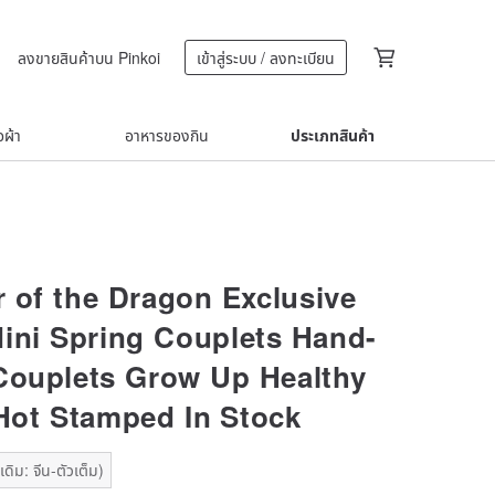
ลงขายสินค้าบน Pinkoi
เข้าสู่ระบบ / ลงทะเบียน
้อผ้า
อาหารของกิน
ประเภทสินค้า
r of the Dragon Exclusive
ini Spring Couplets Hand-
Couplets Grow Up Healthy
 Hot Stamped In Stock
ดิม: จีน-ตัวเต็ม)