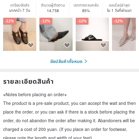
เตรียมจัดส่ง
จำนวนผู้ติดตาม
เรทการตอบกลับ
ออนไลน์ล่าสุด
มากกว่า 7 วัน
ใน 1 วันที่ผ่านมา
14,758
85%
-12%
-12%
-12%
-12%
ช้อปสินค้าทั้งหมด
รายละเอียดสินค้า
※Notes before placing an order※
The product is a pre-sale product, you can accept the wait and then
place the order, or you can ask if there is a stock before placing the
order, do not abandon the order after making it. Abandoners will be
charged a cost of 200 yuan. (If you place an order for footwear,
please note the length and width of your feet)