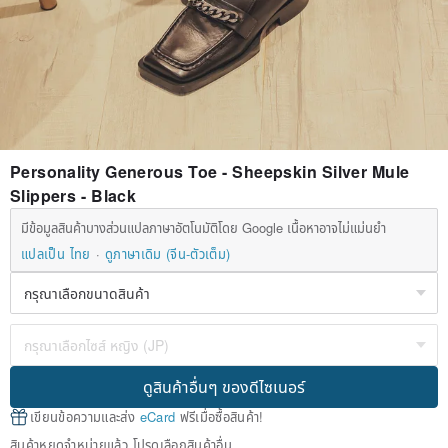
Personality Generous Toe - Sheepskin Silver Mule
Slippers - Black
มีข้อมูลสินค้าบางส่วนแปลภาษาอัตโนมัติโดย Google เนื้อหาอาจไม่แม่นยำ
แปลเป็น ไทย
ดูภาษาเดิม (จีน-ตัวเต็ม)
ดูสินค้าอื่นๆ ของดีไซเนอร์
เขียนข้อความและส่ง
eCard
ฟรีเมื่อซื้อสินค้า!
สินค้าหยุดจำหน่ายแล้ว โปรดเลือกสินค้าอื่น