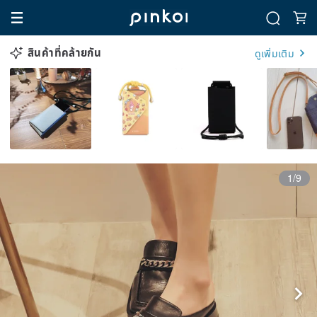
สินค้าที่คล้ายกัน
ดูเพิ่มเติม
1/9