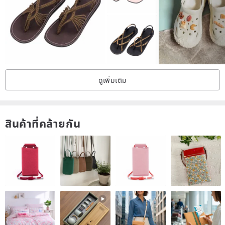
----------
ดูเพิ่มเติม
สินค้าที่คล้ายกัน