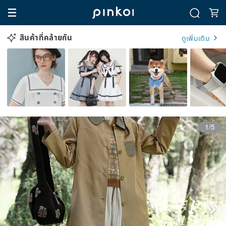
สินค้าที่คล้ายกัน
ดูเพิ่มเติม
1/5