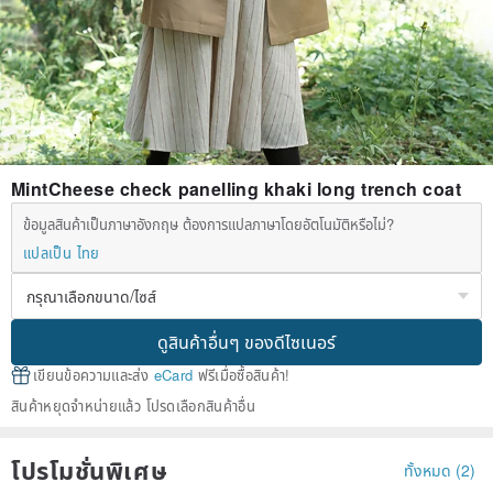
MintCheese check panelling khaki long trench coat
ข้อมูลสินค้าเป็นภาษาอังกฤษ ต้องการแปลภาษาโดยอัตโนมัติหรือไม่?
แปลเป็น ไทย
ดูสินค้าอื่นๆ ของดีไซเนอร์
เขียนข้อความและส่ง
eCard
ฟรีเมื่อซื้อสินค้า!
สินค้าหยุดจำหน่ายแล้ว โปรดเลือกสินค้าอื่น
โปรโมชั่นพิเศษ
ทั้งหมด (2)