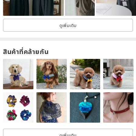
ดูเพิ่มเติม
สินค้าที่คล้ายกัน
ดูเพิ่มเติม