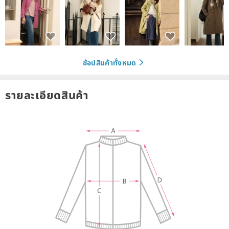
ช้อปสินค้าทั้งหมด
รายละเอียดสินค้า