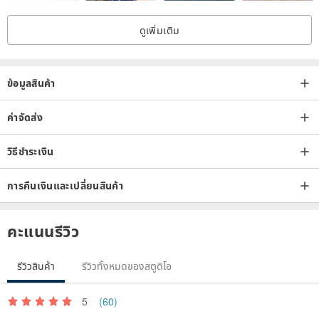
ดูเพิ่มเติม
ข้อมูลสินค้า
ค่าจัดส่ง
วิธีชำระเงิน
การคืนเงินและเปลี่ยนสินค้า
คะแนนรีวิว
รีวิวสินค้า
รีวิวทั้งหมดของสตูดิโอ
5
(60)