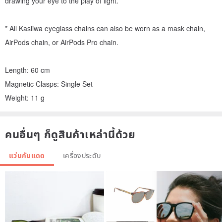
drawing your eye to the play of light.
* All Kasiiwa eyeglass chains can also be worn as a mask chain,
AirPods chain, or AirPods Pro chain.
Length: 60 cm
Magnetic Clasps: Single Set
Weight: 11 g
คนอื่นๆ ก็ดูสินค้าเหล่านี้ด้วย
แว่นกันแดด
เครื่องประดับ