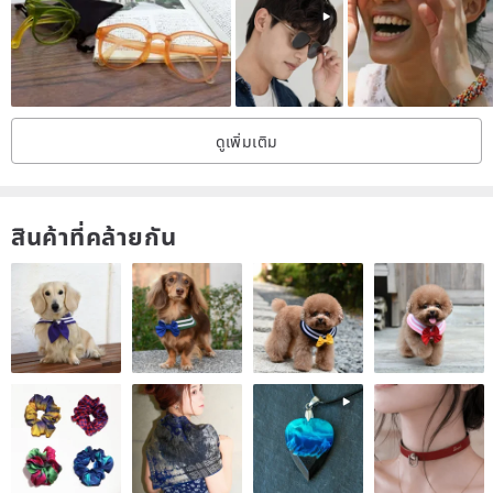
ดูเพิ่มเติม
สินค้าที่คล้ายกัน