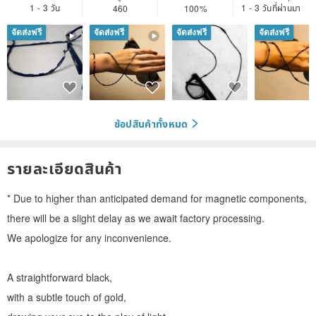
1 - 3 วัน
1 - 3 วันที่ผ่านมา
460
100%
จัดส่งฟรี
จัดส่งฟรี
จัดส่งฟรี
จัดส่งฟรี
ช้อปสินค้าทั้งหมด
รายละเอียดสินค้า
* Due to higher than anticipated demand for magnetic components,
there will be a slight delay as we await factory processing.
We apologize for any inconvenience.
A straightforward black,
with a subtle touch of gold,