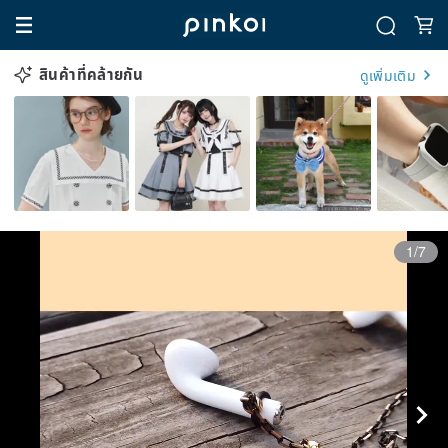
สินค้าที่คล้ายกัน
ดูเพิ่มเติม
1/7