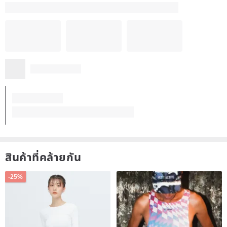
สินค้าที่คล้ายกัน
-25%