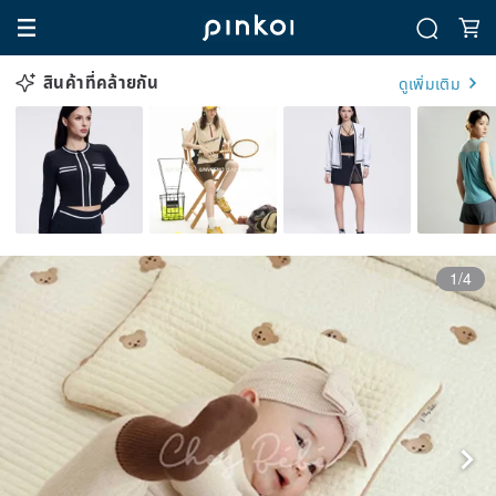
สินค้าที่คล้ายกัน
ดูเพิ่มเติม
1/4