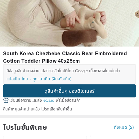
South Korea Chezbebe Classic Bear Embroidered
Cotton Toddler Pillow 40x25cm
มีข้อมูลสินค้าบางส่วนแปลภาษาอัตโนมัติโดย Google เนื้อหาอาจไม่แม่นยำ
แปลเป็น ไทย
ดูภาษาเดิม (จีน-ตัวเต็ม)
ดูสินค้าอื่นๆ ของดีไซเนอร์
เขียนข้อความและส่ง
eCard
ฟรีเมื่อซื้อสินค้า!
สินค้าหยุดจำหน่ายแล้ว โปรดเลือกสินค้าอื่น
โปรโมชั่นพิเศษ
ทั้งหมด (2)