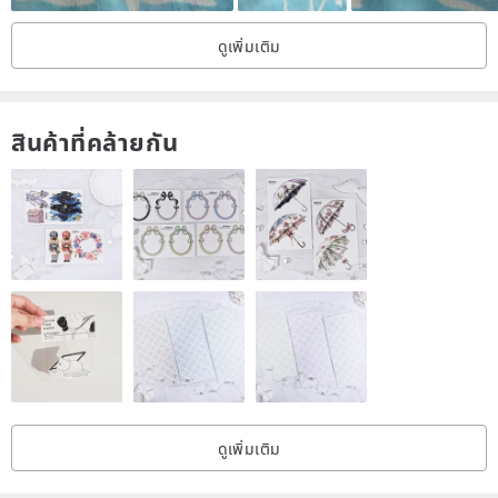
ดูเพิ่มเติม
สินค้าที่คล้ายกัน
ดูเพิ่มเติม