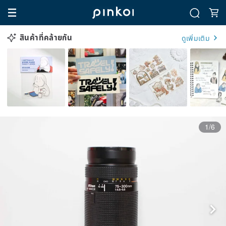
สินค้าที่คล้ายกัน
ดูเพิ่มเติม
1/6