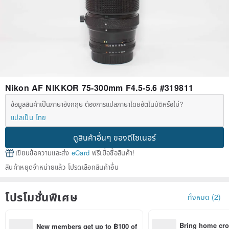
Nikon AF NIKKOR 75-300mm F4.5-5.6 #319811
ข้อมูลสินค้าเป็นภาษาอังกฤษ ต้องการแปลภาษาโดยอัตโนมัติหรือไม่?
แปลเป็น ไทย
ดูสินค้าอื่นๆ ของดีไซเนอร์
เขียนข้อความและส่ง
eCard
ฟรีเมื่อซื้อสินค้า!
สินค้าหยุดจำหน่ายแล้ว โปรดเลือกสินค้าอื่น
โปรโมชั่นพิเศษ
ทั้งหมด (2)
Bring home cro
New members get up to ฿100 of