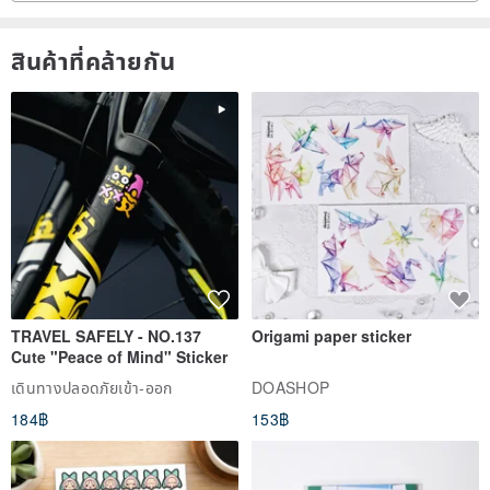
สินค้าที่คล้ายกัน
TRAVEL SAFELY - NO.137
Origami paper sticker
Cute "Peace of Mind" Sticker
เดินทางปลอดภัยเข้า-ออก
DOASHOP
184฿
153฿