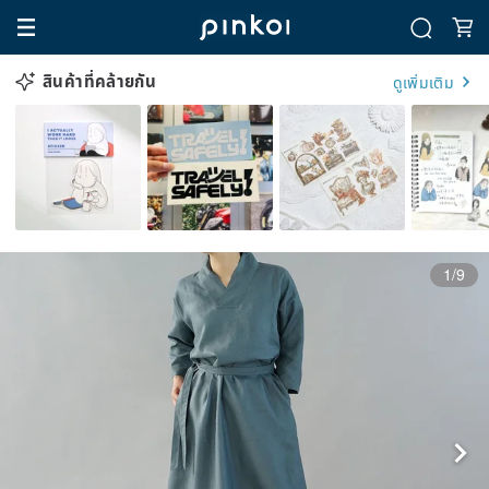
สินค้าที่คล้ายกัน
ดูเพิ่มเติม
1/9