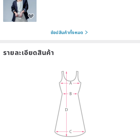
ช้อปสินค้าทั้งหมด
รายละเอียดสินค้า