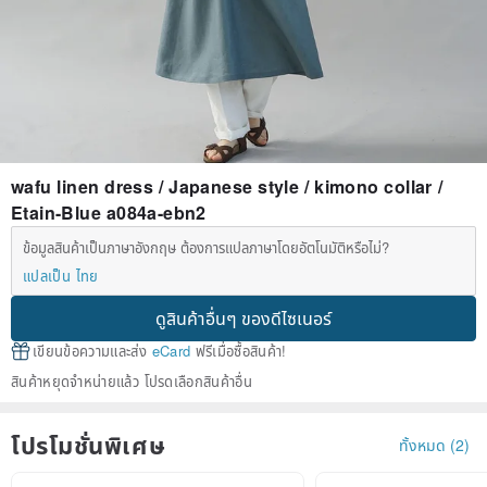
wafu linen dress / Japanese style / kimono collar /
Etain-Blue a084a-ebn2
ข้อมูลสินค้าเป็นภาษาอังกฤษ ต้องการแปลภาษาโดยอัตโนมัติหรือไม่?
แปลเป็น ไทย
ดูสินค้าอื่นๆ ของดีไซเนอร์
เขียนข้อความและส่ง
eCard
ฟรีเมื่อซื้อสินค้า!
สินค้าหยุดจำหน่ายแล้ว โปรดเลือกสินค้าอื่น
โปรโมชั่นพิเศษ
ทั้งหมด (2)