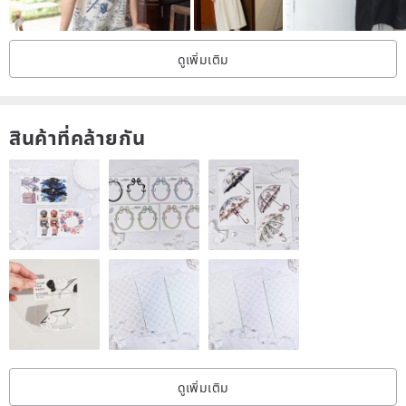
ดูเพิ่มเติม
สินค้าที่คล้ายกัน
ดูเพิ่มเติม